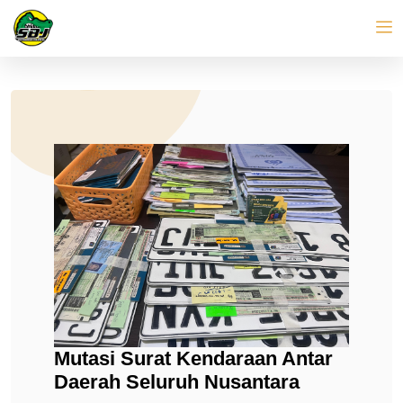
Mutasi Surat Kendaraan Antar
Daerah Seluruh Nusantara