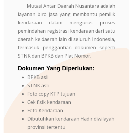
Mutasi Antar Daerah Nusantara adalah
layanan biro jasa yang membantu pemilik
kendaraan dalam mengurus proses
pemindahan registrasi kendaraan dari satu
daerah ke daerah lain di seluruh Indonesia,
termasuk penggantian dokumen seperti
STNK dan BPKB dan Plat Nomor.
Dokumen Yang Diperlukan:
BPKB asli
STNK asli
Foto copy KTP tujuan
Cek fisik kendaraan
Foto Kendaraan
Dibutuhkan kendaraan Hadir diwilayah
provinsi tertentu