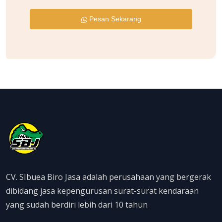
Pesan Sekarang
CV. SIbuea Biro Jasa adalah perusahaan yang bergerak
dibidang jasa kepengurusan surat-surat kendaraan
yang sudah berdiri lebih dari 10 tahun