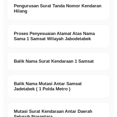
Pengurusan Surat Tanda Nomor Kendaran
Hilang
Proses Penyesuaian Alamat Atas Nama
Sama 1 Samsat Wilayah Jabodetabek
Balik Nama Surat Kendaraan 1 Samsat
Balik Nama Mutasi Antar Samsat
Jadetabek ( 1 Polda Metro )
Mutasi Surat Kendaraan Antar Daerah
Seluruh Nusantara