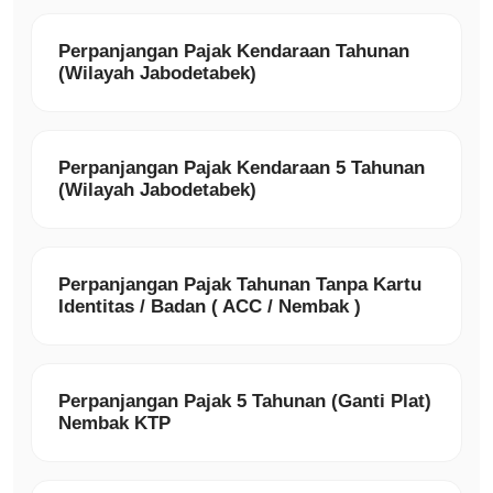
Perpanjangan Pajak Kendaraan Tahunan
(Wilayah Jabodetabek)
Perpanjangan Pajak Kendaraan 5 Tahunan
(Wilayah Jabodetabek)
Perpanjangan Pajak Tahunan Tanpa Kartu
Identitas / Badan ( ACC / Nembak )
Perpanjangan Pajak 5 Tahunan (Ganti Plat)
Nembak KTP