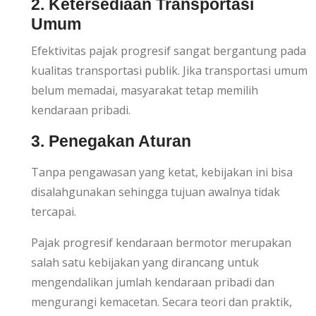
2. Ketersediaan Transportasi
Umum
Efektivitas pajak progresif sangat bergantung pada
kualitas transportasi publik. Jika transportasi umum
belum memadai, masyarakat tetap memilih
kendaraan pribadi.
3. Penegakan Aturan
Tanpa pengawasan yang ketat, kebijakan ini bisa
disalahgunakan sehingga tujuan awalnya tidak
tercapai.
Pajak progresif kendaraan bermotor merupakan
salah satu kebijakan yang dirancang untuk
mengendalikan jumlah kendaraan pribadi dan
mengurangi kemacetan. Secara teori dan praktik,