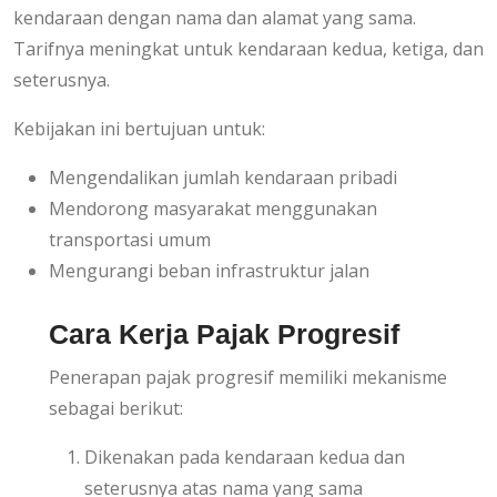
kendaraan dengan nama dan alamat yang sama.
Tarifnya meningkat untuk kendaraan kedua, ketiga, dan
seterusnya.
Kebijakan ini bertujuan untuk:
Mengendalikan jumlah kendaraan pribadi
Mendorong masyarakat menggunakan
transportasi umum
Mengurangi beban infrastruktur jalan
Cara Kerja Pajak Progresif
Penerapan pajak progresif memiliki mekanisme
sebagai berikut:
Dikenakan pada kendaraan kedua dan
seterusnya atas nama yang sama