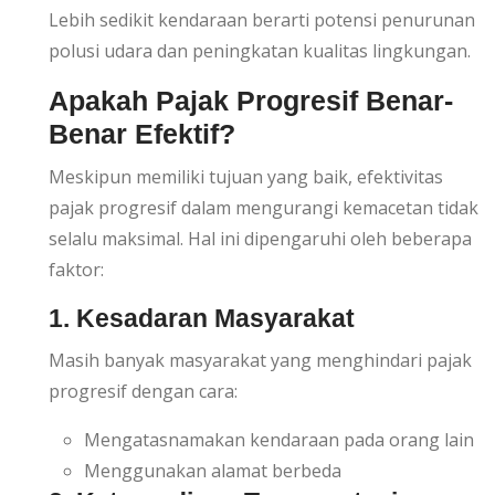
Lebih sedikit kendaraan berarti potensi penurunan
polusi udara dan peningkatan kualitas lingkungan.
Apakah Pajak Progresif Benar-
Benar Efektif?
Meskipun memiliki tujuan yang baik, efektivitas
pajak progresif dalam mengurangi kemacetan tidak
selalu maksimal. Hal ini dipengaruhi oleh beberapa
faktor:
1. Kesadaran Masyarakat
Masih banyak masyarakat yang menghindari pajak
progresif dengan cara:
Mengatasnamakan kendaraan pada orang lain
Menggunakan alamat berbeda