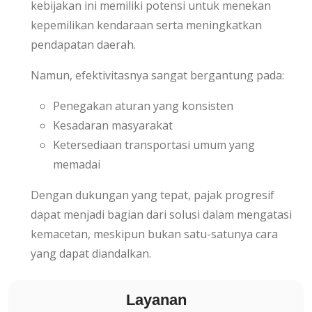
kebijakan ini memiliki potensi untuk menekan
kepemilikan kendaraan serta meningkatkan
pendapatan daerah.
Namun, efektivitasnya sangat bergantung pada:
Penegakan aturan yang konsisten
Kesadaran masyarakat
Ketersediaan transportasi umum yang
memadai
Dengan dukungan yang tepat, pajak progresif
dapat menjadi bagian dari solusi dalam mengatasi
kemacetan, meskipun bukan satu-satunya cara
yang dapat diandalkan.
Layanan