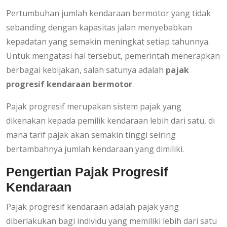
Pertumbuhan jumlah kendaraan bermotor yang tidak
sebanding dengan kapasitas jalan menyebabkan
kepadatan yang semakin meningkat setiap tahunnya.
Untuk mengatasi hal tersebut, pemerintah menerapkan
berbagai kebijakan, salah satunya adalah
pajak
progresif kendaraan bermotor
.
Pajak progresif merupakan sistem pajak yang
dikenakan kepada pemilik kendaraan lebih dari satu, di
mana tarif pajak akan semakin tinggi seiring
bertambahnya jumlah kendaraan yang dimiliki.
Pengertian Pajak Progresif
Kendaraan
Pajak progresif kendaraan adalah pajak yang
diberlakukan bagi individu yang memiliki lebih dari satu