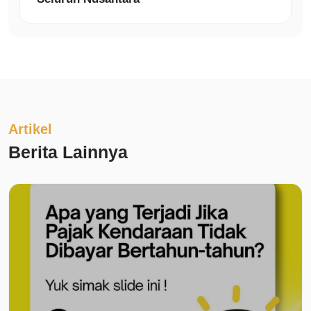
Artikel
Berita Lainnya