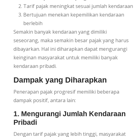
Tarif pajak meningkat sesuai jumlah kendaraan
Bertujuan menekan kepemilikan kendaraan
berlebih
Semakin banyak kendaraan yang dimiliki
seseorang, maka semakin besar pajak yang harus
dibayarkan. Hal ini diharapkan dapat mengurangi
keinginan masyarakat untuk memiliki banyak
kendaraan pribadi.
Dampak yang Diharapkan
Penerapan pajak progresif memiliki beberapa
dampak positif, antara lain:
1. Mengurangi Jumlah Kendaraan
Pribadi
Dengan tarif pajak yang lebih tinggi, masyarakat