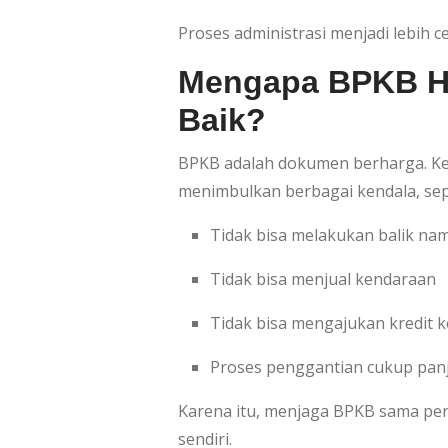
Proses administrasi menjadi lebih c
Mengapa BPKB Ha
Baik?
BPKB adalah dokumen berharga. Ke
menimbulkan berbagai kendala, sep
Tidak bisa melakukan balik na
Tidak bisa menjual kendaraan
Tidak bisa mengajukan kredit 
Proses penggantian cukup pan
Karena itu, menjaga BPKB sama pe
sendiri.