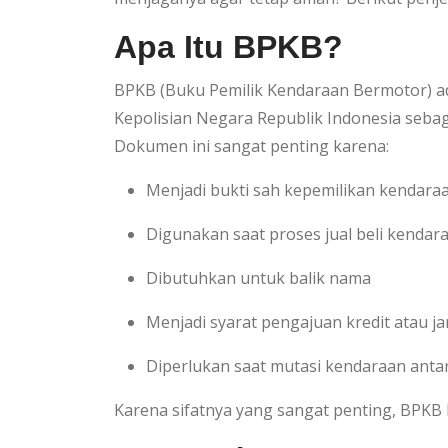
Apa Itu BPKB?
BPKB (Buku Pemilik Kendaraan Bermotor) ad
Kepolisian Negara Republik Indonesia seba
Dokumen ini sangat penting karena:
Menjadi bukti sah kepemilikan kendara
Digunakan saat proses jual beli kendar
Dibutuhkan untuk balik nama
Menjadi syarat pengajuan kredit atau 
Diperlukan saat mutasi kendaraan anta
Karena sifatnya yang sangat penting, BPKB 