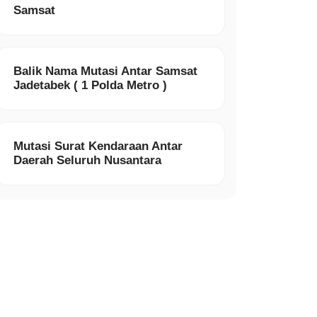
Samsat
Balik Nama Mutasi Antar Samsat
Jadetabek ( 1 Polda Metro )
Mutasi Surat Kendaraan Antar
Daerah Seluruh Nusantara