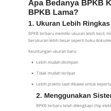
Apa Bedanya BPKB Ke
BPKB Lama?
1. Ukuran Lebih Ringkas
BPKB terbaru memiliki ukuran lebih kecil, 
berukuran lebih besar seperti buku dokume
Keuntungan ukuran baru:
Lebih mudah disimpan
Tidak mudah terlipat
Lebih praktis saat dibawa untuk keperl
2. Menggunakan Siste
BPKB terbaru telah dilengkapi chip ele