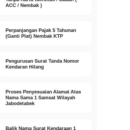
ACC / Nembak )
Perpanjangan Pajak 5 Tahunan
(Ganti Plat) Nembak KTP
Pengurusan Surat Tanda Nomor
Kendaran Hilang
Proses Penyesuaian Alamat Atas
Nama Sama 1 Samsat Wilayah
Jabodetabek
Balik Nama Surat Kendaraan 1