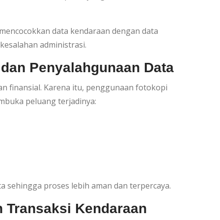
at mencocokkan data kendaraan dengan data
esalahan administrasi.
 dan Penyalahgunaan Data
 finansial. Karena itu, penggunaan fotokopi
buka peluang terjadinya:
a sehingga proses lebih aman dan terpercaya.
 Transaksi Kendaraan