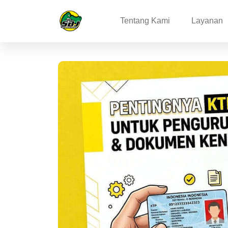
Tentang Kami
Layanan