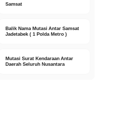
Samsat
Balik Nama Mutasi Antar Samsat
Jadetabek ( 1 Polda Metro )
Mutasi Surat Kendaraan Antar
Daerah Seluruh Nusantara