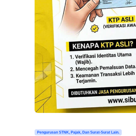
Pengurusan STNK, Pajak, Dan Surat-Surat Lain.