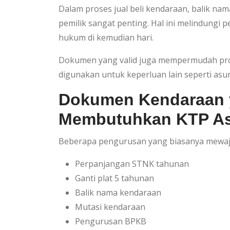
Dalam proses jual beli kendaraan, balik nam
pemilik sangat penting. Hal ini melindungi 
hukum di kemudian hari.
Dokumen yang valid juga mempermudah pros
digunakan untuk keperluan lain seperti asur
Dokumen Kendaraan
Membutuhkan KTP As
Beberapa pengurusan yang biasanya mewajib
Perpanjangan STNK tahunan
Ganti plat 5 tahunan
Balik nama kendaraan
Mutasi kendaraan
Pengurusan BPKB