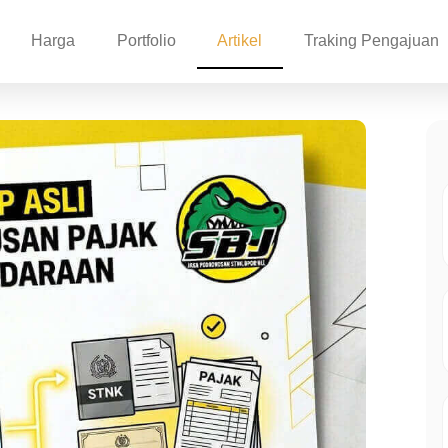
Harga
Portfolio
Artikel
Traking Pengajuan