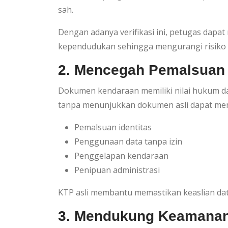
sah.
Dengan adanya verifikasi ini, petugas dap
kependudukan sehingga mengurangi risiko k
2. Mencegah Pemalsuan
Dokumen kendaraan memiliki nilai hukum dan
tanpa menunjukkan dokumen asli dapat mem
Pemalsuan identitas
Penggunaan data tanpa izin
Penggelapan kendaraan
Penipuan administrasi
KTP asli membantu memastikan keaslian dat
3. Mendukung Keamanan