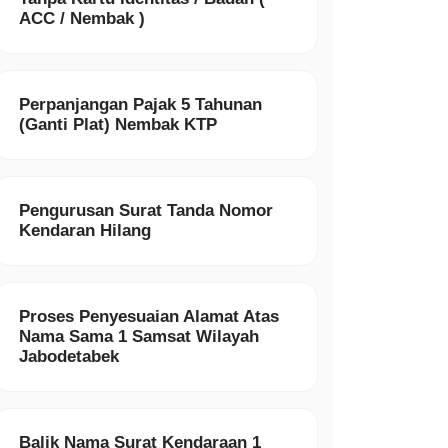
ACC / Nembak )
Perpanjangan Pajak 5 Tahunan
(Ganti Plat) Nembak KTP
Pengurusan Surat Tanda Nomor
Kendaran Hilang
Proses Penyesuaian Alamat Atas
Nama Sama 1 Samsat Wilayah
Jabodetabek
Balik Nama Surat Kendaraan 1