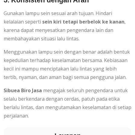
5. Konsisten dengan Arah
Gunakan lampu sein sesuai arah tujuan. Hindari
kelalaian seperti
sein kiri tetapi berbelok ke kanan
,
karena dapat menyesatkan pengendara lain dan
membahayakan situasi lalu lintas.
Menggunakan lampu sein dengan benar adalah bentuk
kepedulian terhadap keselamatan bersama. Kebiasaan
kecil ini mampu menciptakan lalu lintas yang lebih
tertib, nyaman, dan aman bagi semua pengguna jalan.
Sibuea Biro Jasa
mengajak seluruh pengendara untuk
selalu berkendara dengan cerdas, patuh pada etika
berlalu lintas, dan mengutamakan keselamatan di setiap
perjalanan.