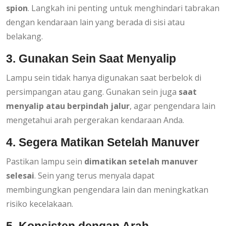
spion
. Langkah ini penting untuk menghindari tabrakan
dengan kendaraan lain yang berada di sisi atau
belakang.
3. Gunakan Sein Saat Menyalip
Lampu sein tidak hanya digunakan saat berbelok di
persimpangan atau gang. Gunakan sein juga
saat
menyalip atau berpindah jalur
, agar pengendara lain
mengetahui arah pergerakan kendaraan Anda.
4. Segera Matikan Setelah Manuver
Pastikan lampu sein
dimatikan setelah manuver
selesai
. Sein yang terus menyala dapat
membingungkan pengendara lain dan meningkatkan
risiko kecelakaan.