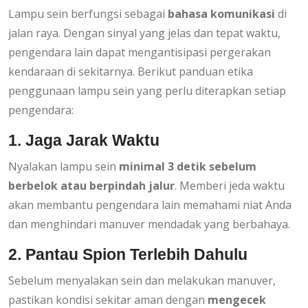
Lampu sein berfungsi sebagai
bahasa komunikasi
di
jalan raya. Dengan sinyal yang jelas dan tepat waktu,
pengendara lain dapat mengantisipasi pergerakan
kendaraan di sekitarnya. Berikut panduan etika
penggunaan lampu sein yang perlu diterapkan setiap
pengendara:
1. Jaga Jarak Waktu
Nyalakan lampu sein
minimal 3 detik sebelum
berbelok atau berpindah jalur
. Memberi jeda waktu
akan membantu pengendara lain memahami niat Anda
dan menghindari manuver mendadak yang berbahaya.
2. Pantau Spion Terlebih Dahulu
Sebelum menyalakan sein dan melakukan manuver,
pastikan kondisi sekitar aman dengan
mengecek