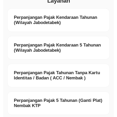
Layanan
Perpanjangan Pajak Kendaraan Tahunan
(Wilayah Jabodetabek)
Perpanjangan Pajak Kendaraan 5 Tahunan
(Wilayah Jabodetabek)
Perpanjangan Pajak Tahunan Tanpa Kartu
Identitas / Badan ( ACC / Nembak )
Perpanjangan Pajak 5 Tahunan (Ganti Plat)
Nembak KTP