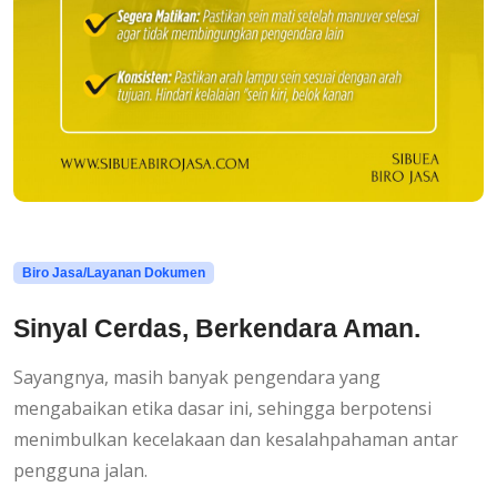
Biro Jasa/Layanan Dokumen
Sinyal Cerdas, Berkendara Aman.
Sayangnya, masih banyak pengendara yang
mengabaikan etika dasar ini, sehingga berpotensi
menimbulkan kecelakaan dan kesalahpahaman antar
pengguna jalan.