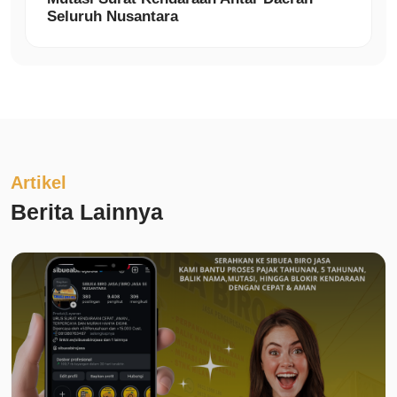
Seluruh Nusantara
Artikel
Berita Lainnya