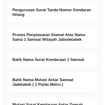
Pengurusan Surat Tanda Nomor Kendaran
Hilang
Proses Penyesuaian Alamat Atas Nama
Sama 1 Samsat Wilayah Jabodetabek
Balik Nama Surat Kendaraan 1 Samsat
Balik Nama Mutasi Antar Samsat
Jadetabek ( 1 Polda Metro )
Mutasi Surat Kendaraan Antar Daerah