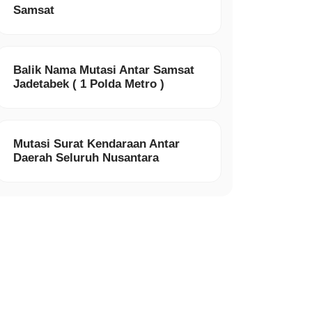
Samsat
Balik Nama Mutasi Antar Samsat
Jadetabek ( 1 Polda Metro )
Mutasi Surat Kendaraan Antar
Daerah Seluruh Nusantara