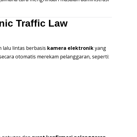
nic Traffic Law
lalu lintas berbasis
kamera elektronik
yang
ni secara otomatis merekam pelanggaran, seperti: