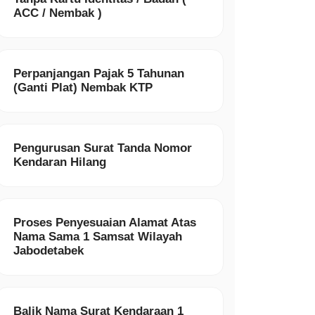
ACC / Nembak )
Perpanjangan Pajak 5 Tahunan
(Ganti Plat) Nembak KTP
Pengurusan Surat Tanda Nomor
Kendaran Hilang
Proses Penyesuaian Alamat Atas
Nama Sama 1 Samsat Wilayah
Jabodetabek
Balik Nama Surat Kendaraan 1