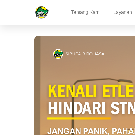
Tentang Kami
Layanan