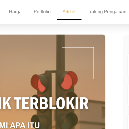
Harga
Portfolio
Artikel
Traking Pengajuan