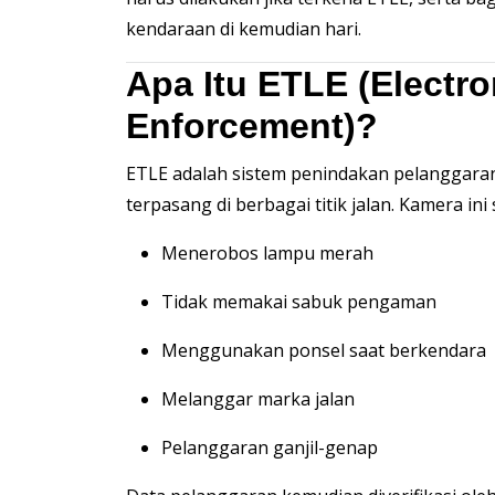
kendaraan di kemudian hari.
Apa Itu ETLE (Electro
Enforcement)?
ETLE adalah sistem penindakan pelanggaran 
terpasang di berbagai titik jalan. Kamera i
Menerobos lampu merah
Tidak memakai sabuk pengaman
Menggunakan ponsel saat berkendara
Melanggar marka jalan
Pelanggaran ganjil-genap