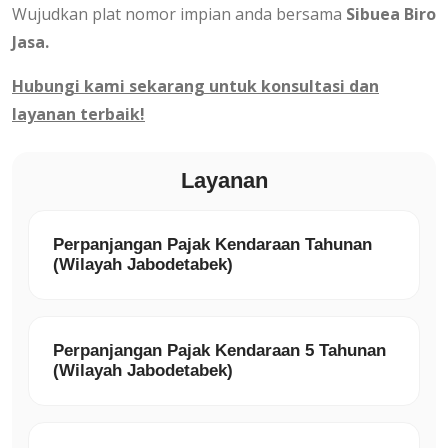
Wujudkan plat nomor impian anda bersama
Sibuea Biro
Jasa.
Hubungi kami sekarang untuk konsultasi dan
layanan terbaik!
Layanan
Perpanjangan Pajak Kendaraan Tahunan
(Wilayah Jabodetabek)
Perpanjangan Pajak Kendaraan 5 Tahunan
(Wilayah Jabodetabek)