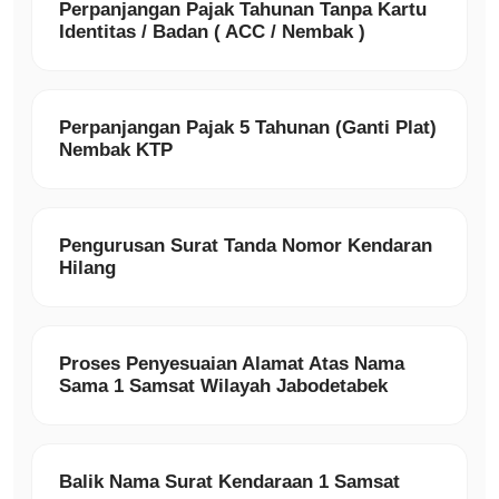
Perpanjangan Pajak Tahunan Tanpa Kartu
Identitas / Badan ( ACC / Nembak )
Perpanjangan Pajak 5 Tahunan (Ganti Plat)
Nembak KTP
Pengurusan Surat Tanda Nomor Kendaran
Hilang
Proses Penyesuaian Alamat Atas Nama
Sama 1 Samsat Wilayah Jabodetabek
Balik Nama Surat Kendaraan 1 Samsat