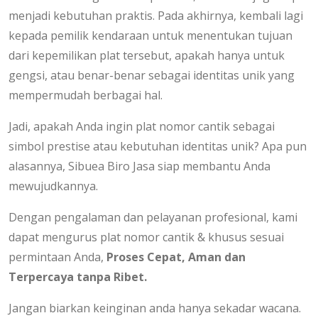
menjadi kebutuhan praktis. Pada akhirnya, kembali lagi
kepada pemilik kendaraan untuk menentukan tujuan
dari kepemilikan plat tersebut, apakah hanya untuk
gengsi, atau benar-benar sebagai identitas unik yang
mempermudah berbagai hal.
Jadi, apakah Anda ingin plat nomor cantik sebagai
simbol prestise atau kebutuhan identitas unik? Apa pun
alasannya, Sibuea Biro Jasa siap membantu Anda
mewujudkannya.
Dengan pengalaman dan pelayanan profesional, kami
dapat mengurus plat nomor cantik & khusus sesuai
permintaan Anda,
Proses Cepat, Aman dan
Terpercaya tanpa Ribet.
Jangan biarkan keinginan anda hanya sekadar wacana.