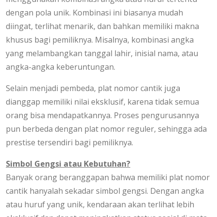
dengan pola unik. Kombinasi ini biasanya mudah
diingat, terlihat menarik, dan bahkan memiliki makna
khusus bagi pemiliknya. Misalnya, kombinasi angka
yang melambangkan tanggal lahir, inisial nama, atau
angka-angka keberuntungan.
Selain menjadi pembeda, plat nomor cantik juga
dianggap memiliki nilai eksklusif, karena tidak semua
orang bisa mendapatkannya. Proses pengurusannya
pun berbeda dengan plat nomor reguler, sehingga ada
prestise tersendiri bagi pemiliknya.
Simbol Gengsi atau Kebutuhan?
Banyak orang beranggapan bahwa memiliki plat nomor
cantik hanyalah sekadar simbol gengsi. Dengan angka
atau huruf yang unik, kendaraan akan terlihat lebih