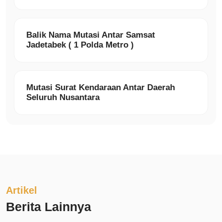
Balik Nama Mutasi Antar Samsat
Jadetabek ( 1 Polda Metro )
Mutasi Surat Kendaraan Antar Daerah
Seluruh Nusantara
Artikel
Berita Lainnya