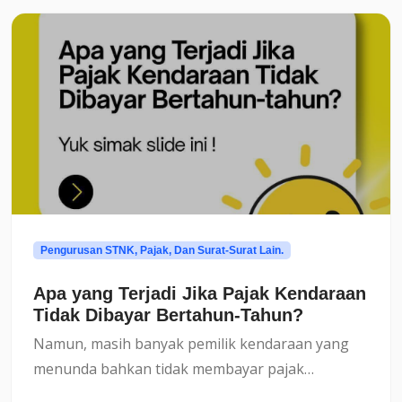
Pengurusan STNK, Pajak, Dan Surat-Surat Lain.
Apa yang Terjadi Jika Pajak Kendaraan
Tidak Dibayar Bertahun-Tahun?
Namun, masih banyak pemilik kendaraan yang
menunda bahkan tidak membayar pajak
kendaraan selama bertahun-tahun. Lalu, apa