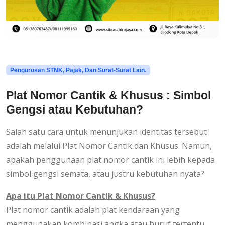
Pengurusan STNK, Pajak, Dan Surat-Surat Lain.
Plat Nomor Cantik & Khusus : Simbol
Gengsi atau Kebutuhan?
Salah satu cara untuk menunjukan identitas tersebut
adalah melalui Plat Nomor Cantik dan Khusus. Namun,
apakah penggunaan plat nomor cantik ini lebih kepada
simbol gengsi semata, atau justru kebutuhan nyata?
Apa itu Plat Nomor Cantik & Khusus?
Plat nomor cantik adalah plat kendaraan yang
menggunakan kombinasi angka atau huruf tertentu