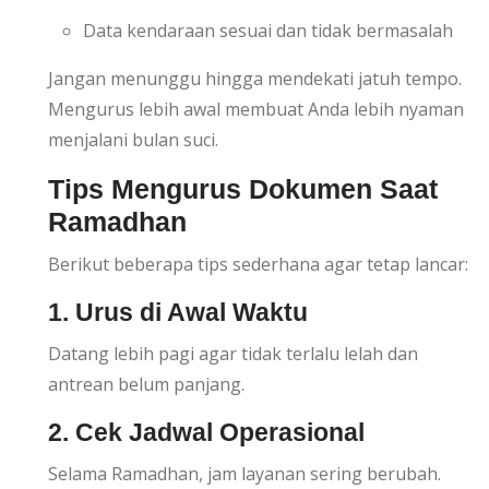
Data kendaraan sesuai dan tidak bermasalah
Jangan menunggu hingga mendekati jatuh tempo.
Mengurus lebih awal membuat Anda lebih nyaman
menjalani bulan suci.
Tips Mengurus Dokumen Saat
Ramadhan
Berikut beberapa tips sederhana agar tetap lancar:
1. Urus di Awal Waktu
Datang lebih pagi agar tidak terlalu lelah dan
antrean belum panjang.
2. Cek Jadwal Operasional
Selama Ramadhan, jam layanan sering berubah.