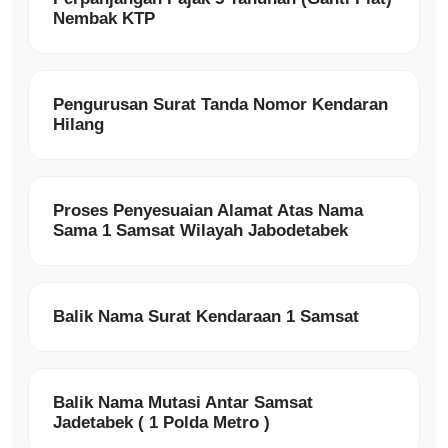
Nembak KTP
Pengurusan Surat Tanda Nomor Kendaran
Hilang
Proses Penyesuaian Alamat Atas Nama
Sama 1 Samsat Wilayah Jabodetabek
Balik Nama Surat Kendaraan 1 Samsat
Balik Nama Mutasi Antar Samsat
Jadetabek ( 1 Polda Metro )