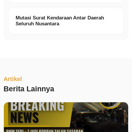
Mutasi Surat Kendaraan Antar Daerah
Seluruh Nusantara
Artikel
Berita Lainnya