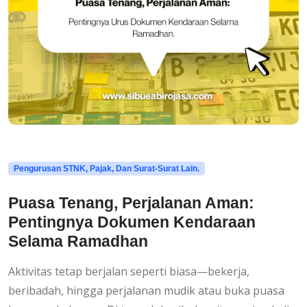
Pengurusan STNK, Pajak, Dan Surat-Surat Lain.
Puasa Tenang, Perjalanan Aman:
Pentingnya Dokumen Kendaraan
Selama Ramadhan
Aktivitas tetap berjalan seperti biasa—bekerja,
beribadah, hingga perjalanan mudik atau buka puasa