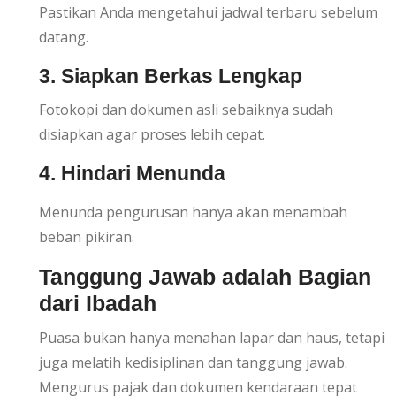
Pastikan Anda mengetahui jadwal terbaru sebelum
datang.
3. Siapkan Berkas Lengkap
Fotokopi dan dokumen asli sebaiknya sudah
disiapkan agar proses lebih cepat.
4. Hindari Menunda
Menunda pengurusan hanya akan menambah
beban pikiran.
Tanggung Jawab adalah Bagian
dari Ibadah
Puasa bukan hanya menahan lapar dan haus, tetapi
juga melatih kedisiplinan dan tanggung jawab.
Mengurus pajak dan dokumen kendaraan tepat