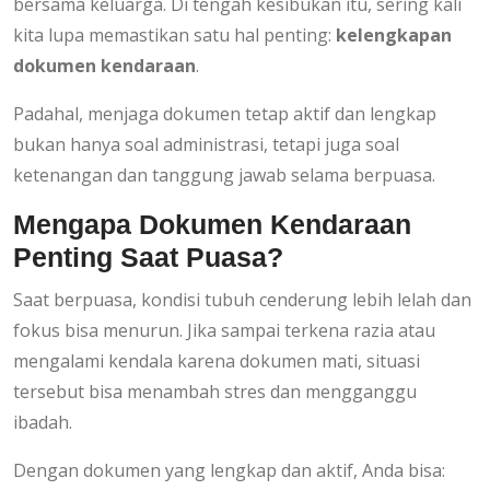
bersama keluarga. Di tengah kesibukan itu, sering kali
kita lupa memastikan satu hal penting:
kelengkapan
dokumen kendaraan
.
Padahal, menjaga dokumen tetap aktif dan lengkap
bukan hanya soal administrasi, tetapi juga soal
ketenangan dan tanggung jawab selama berpuasa.
Mengapa Dokumen Kendaraan
Penting Saat Puasa?
Saat berpuasa, kondisi tubuh cenderung lebih lelah dan
fokus bisa menurun. Jika sampai terkena razia atau
mengalami kendala karena dokumen mati, situasi
tersebut bisa menambah stres dan mengganggu
ibadah.
Dengan dokumen yang lengkap dan aktif, Anda bisa: