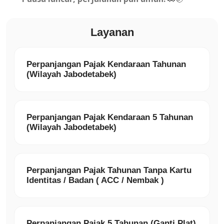
Layanan
Perpanjangan Pajak Kendaraan Tahunan
(Wilayah Jabodetabek)
Perpanjangan Pajak Kendaraan 5 Tahunan
(Wilayah Jabodetabek)
Perpanjangan Pajak Tahunan Tanpa Kartu
Identitas / Badan ( ACC / Nembak )
Perpanjangan Pajak 5 Tahunan (Ganti Plat)