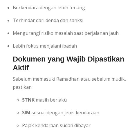
Berkendara dengan lebih tenang
Terhindar dari denda dan sanksi
Mengurangi risiko masalah saat perjalanan jauh
Lebih fokus menjalani ibadah
Dokumen yang Wajib Dipastikan
Aktif
Sebelum memasuki Ramadhan atau sebelum mudik,
pastikan:
STNK
masih berlaku
SIM
sesuai dengan jenis kendaraan
Pajak kendaraan sudah dibayar