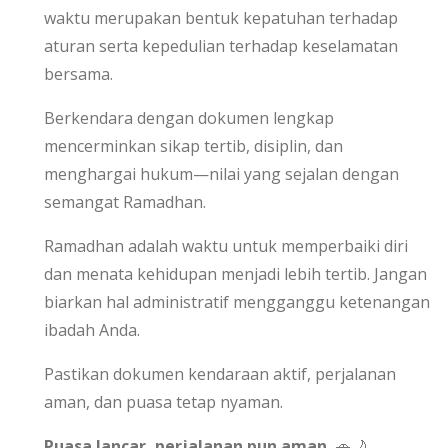
waktu merupakan bentuk kepatuhan terhadap
aturan serta kepedulian terhadap keselamatan
bersama.
Berkendara dengan dokumen lengkap
mencerminkan sikap tertib, disiplin, dan
menghargai hukum—nilai yang sejalan dengan
semangat Ramadhan.
Ramadhan adalah waktu untuk memperbaiki diri
dan menata kehidupan menjadi lebih tertib. Jangan
biarkan hal administratif mengganggu ketenangan
ibadah Anda.
Pastikan dokumen kendaraan aktif, perjalanan
aman, dan puasa tetap nyaman.
Puasa lancar, perjalanan pun aman.
🚗🌙