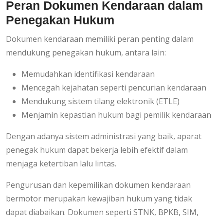
Peran Dokumen Kendaraan dalam
Penegakan Hukum
Dokumen kendaraan memiliki peran penting dalam
mendukung penegakan hukum, antara lain:
Memudahkan identifikasi kendaraan
Mencegah kejahatan seperti pencurian kendaraan
Mendukung sistem tilang elektronik (ETLE)
Menjamin kepastian hukum bagi pemilik kendaraan
Dengan adanya sistem administrasi yang baik, aparat
penegak hukum dapat bekerja lebih efektif dalam
menjaga ketertiban lalu lintas.
Pengurusan dan kepemilikan dokumen kendaraan
bermotor merupakan kewajiban hukum yang tidak
dapat diabaikan. Dokumen seperti STNK, BPKB, SIM,