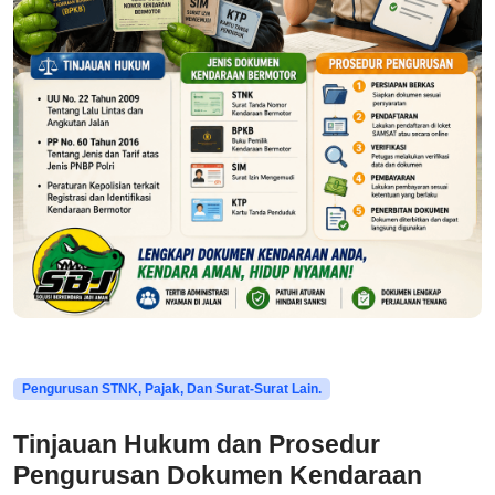
Pengurusan STNK, Pajak, Dan Surat-Surat Lain.
Tinjauan Hukum dan Prosedur
Pengurusan Dokumen Kendaraan