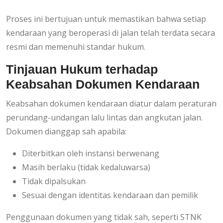
Proses ini bertujuan untuk memastikan bahwa setiap
kendaraan yang beroperasi di jalan telah terdata secara
resmi dan memenuhi standar hukum.
Tinjauan Hukum terhadap
Keabsahan Dokumen Kendaraan
Keabsahan dokumen kendaraan diatur dalam peraturan
perundang-undangan lalu lintas dan angkutan jalan.
Dokumen dianggap sah apabila:
Diterbitkan oleh instansi berwenang
Masih berlaku (tidak kedaluwarsa)
Tidak dipalsukan
Sesuai dengan identitas kendaraan dan pemilik
Penggunaan dokumen yang tidak sah, seperti STNK