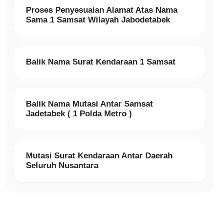
Proses Penyesuaian Alamat Atas Nama
Sama 1 Samsat Wilayah Jabodetabek
Balik Nama Surat Kendaraan 1 Samsat
Balik Nama Mutasi Antar Samsat
Jadetabek ( 1 Polda Metro )
Mutasi Surat Kendaraan Antar Daerah
Seluruh Nusantara