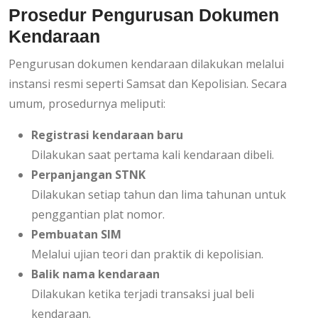
Prosedur Pengurusan Dokumen
Kendaraan
Pengurusan dokumen kendaraan dilakukan melalui
instansi resmi seperti Samsat dan Kepolisian. Secara
umum, prosedurnya meliputi:
Registrasi kendaraan baru
Dilakukan saat pertama kali kendaraan dibeli.
Perpanjangan STNK
Dilakukan setiap tahun dan lima tahunan untuk
penggantian plat nomor.
Pembuatan SIM
Melalui ujian teori dan praktik di kepolisian.
Balik nama kendaraan
Dilakukan ketika terjadi transaksi jual beli
kendaraan.