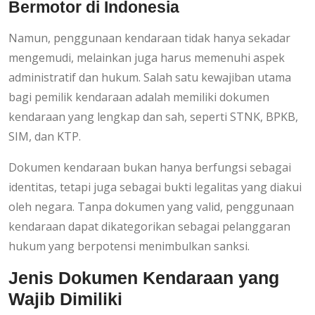
Bermotor di Indonesia
Namun, penggunaan kendaraan tidak hanya sekadar
mengemudi, melainkan juga harus memenuhi aspek
administratif dan hukum. Salah satu kewajiban utama
bagi pemilik kendaraan adalah memiliki dokumen
kendaraan yang lengkap dan sah, seperti STNK, BPKB,
SIM, dan KTP.
Dokumen kendaraan bukan hanya berfungsi sebagai
identitas, tetapi juga sebagai bukti legalitas yang diakui
oleh negara. Tanpa dokumen yang valid, penggunaan
kendaraan dapat dikategorikan sebagai pelanggaran
hukum yang berpotensi menimbulkan sanksi.
Jenis Dokumen Kendaraan yang
Wajib Dimiliki