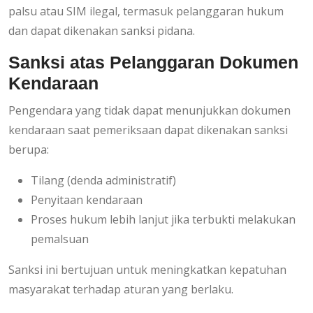
palsu atau SIM ilegal, termasuk pelanggaran hukum
dan dapat dikenakan sanksi pidana.
Sanksi atas Pelanggaran Dokumen
Kendaraan
Pengendara yang tidak dapat menunjukkan dokumen
kendaraan saat pemeriksaan dapat dikenakan sanksi
berupa:
Tilang (denda administratif)
Penyitaan kendaraan
Proses hukum lebih lanjut jika terbukti melakukan
pemalsuan
Sanksi ini bertujuan untuk meningkatkan kepatuhan
masyarakat terhadap aturan yang berlaku.