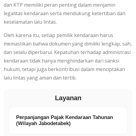
dan KTP memiliki peran penting dalam menjamin
legalitas kendaraan serta mendukung ketertiban dan
keselamatan lalu lintas.
Oleh karena itu, setiap pemilik kendaraan harus
memastikan bahwa dokumen yang dimiliki lengkap, sah,
dan selalu diperbarui. Kepatuhan terhadap administrasi
kendaraan tidak hanya menghindarkan dari sanksi
hukum, tetapi juga berkontribusi dalam menciptakan
lalu lintas yang aman dan tertib.
Layanan
Perpanjangan Pajak Kendaraan Tahunan
(Wilayah Jabodetabek)