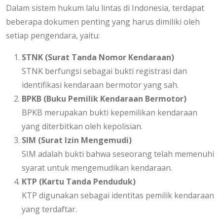
Dalam sistem hukum lalu lintas di Indonesia, terdapat
beberapa dokumen penting yang harus dimiliki oleh
setiap pengendara, yaitu:
STNK (Surat Tanda Nomor Kendaraan)
STNK berfungsi sebagai bukti registrasi dan
identifikasi kendaraan bermotor yang sah.
BPKB (Buku Pemilik Kendaraan Bermotor)
BPKB merupakan bukti kepemilikan kendaraan
yang diterbitkan oleh kepolisian.
SIM (Surat Izin Mengemudi)
SIM adalah bukti bahwa seseorang telah memenuhi
syarat untuk mengemudikan kendaraan.
KTP (Kartu Tanda Penduduk)
KTP digunakan sebagai identitas pemilik kendaraan
yang terdaftar.