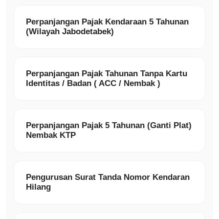
Perpanjangan Pajak Kendaraan 5 Tahunan
(Wilayah Jabodetabek)
Perpanjangan Pajak Tahunan Tanpa Kartu
Identitas / Badan ( ACC / Nembak )
Perpanjangan Pajak 5 Tahunan (Ganti Plat)
Nembak KTP
Pengurusan Surat Tanda Nomor Kendaran
Hilang